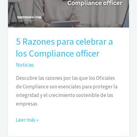
los
Compliance
officer
5 Razones para celebrar a
los Compliance officer
Noticias
Descubre las razones por las que los Oficiales
de Compliance son esenciales para proteger la
integridad y el crecimiento sostenible de las
empresas
Leer más »