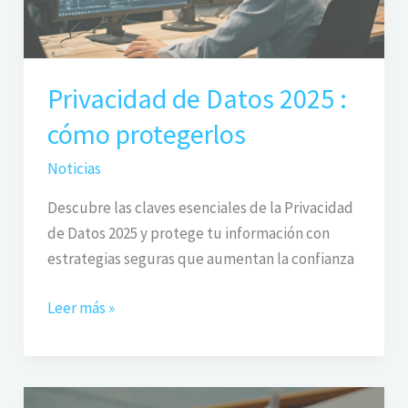
protegerlos
Privacidad de Datos 2025 :
cómo protegerlos
Noticias
Descubre las claves esenciales de la Privacidad
de Datos 2025 y protege tu información con
estrategias seguras que aumentan la confianza
Leer más »
Calendario