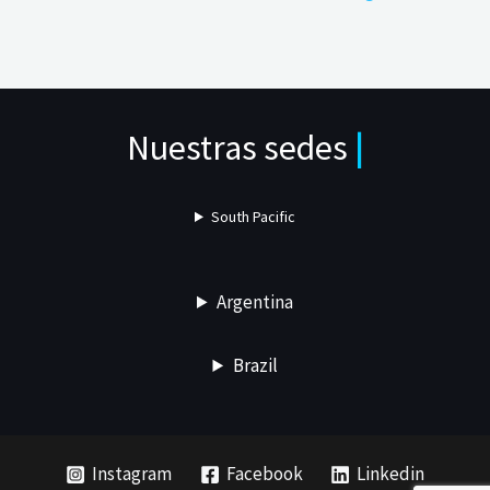
Nuestras sedes
|
South Pacific
Argentina
Brazil
Instagram
Facebook
Linkedin